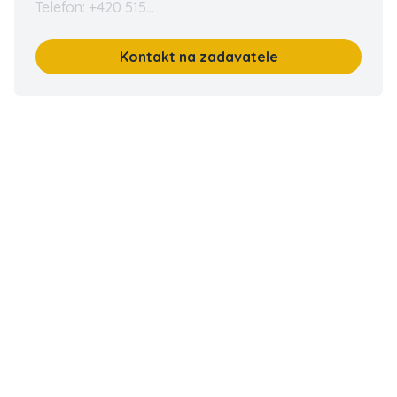
Telefon: +420 515...
Kontakt na zadavatele