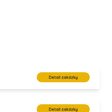
Detail zakázky
Detail zakázky