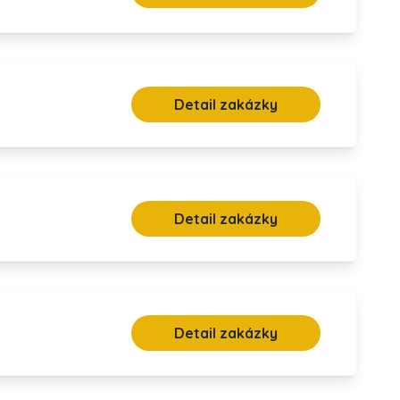
Detail zakázky
Detail zakázky
Detail zakázky