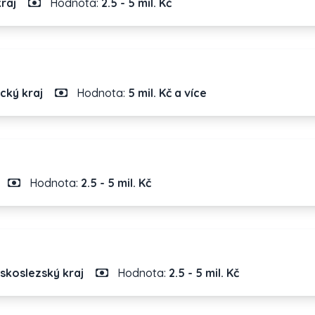
raj
Hodnota:
2.5 - 5 mil. Kč
cký kraj
Hodnota:
5 mil. Kč a více
Hodnota:
2.5 - 5 mil. Kč
skoslezský kraj
Hodnota:
2.5 - 5 mil. Kč