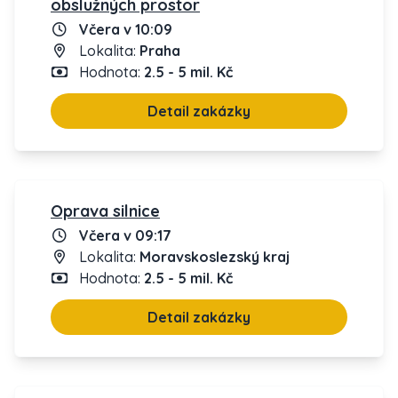
obslužných prostor
Včera v 10:09
Lokalita:
Praha
Hodnota:
2.5 - 5 mil. Kč
Detail zakázky
Oprava silnice
Včera v 09:17
Lokalita:
Moravskoslezský kraj
Hodnota:
2.5 - 5 mil. Kč
Detail zakázky