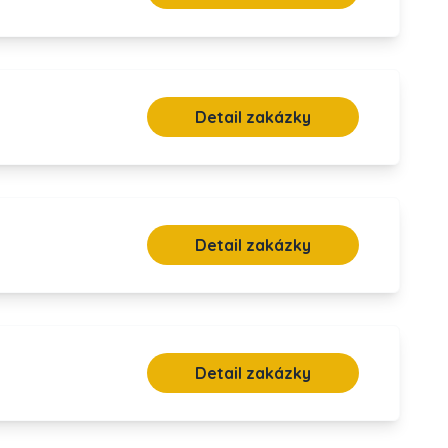
Detail zakázky
Detail zakázky
Detail zakázky