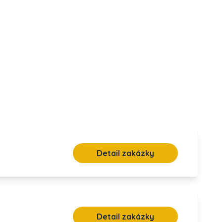
Detail zakázky
Detail zakázky