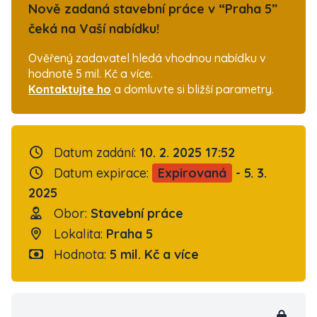
Nově zadaná stavební práce v “Praha 5”
čeká na Vaší nabídku!
Ověřený zadavatel hledá vhodnou nabídku v
hodnotě 5 mil. Kč a více.
Kontaktujte ho
a domluvte si bližší parametry.
Datum zadání:
10. 2. 2025 17:52
Datum expirace:
Expirovaná
- 5. 3.
2025
Obor:
Stavební práce
Lokalita:
Praha 5
Hodnota:
5 mil. Kč a více