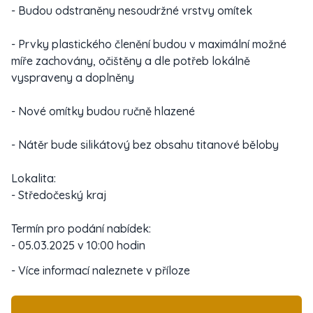
- Budou odstraněny nesoudržné vrstvy omítek
- Prvky plastického členění budou v maximální možné
míře zachovány, očištěny a dle potřeb lokálně
vyspraveny a doplněny
- Nové omítky budou ručně hlazené
- Nátěr bude silikátový bez obsahu titanové běloby
Lokalita:
- Středočeský kraj
Termín pro podání nabídek:
- 05.03.2025 v 10:00 hodin
- Více informací naleznete v příloze