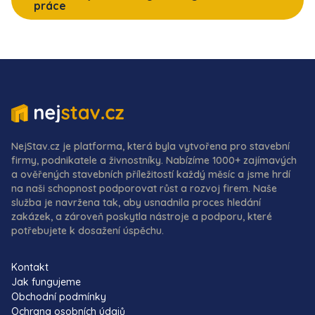
práce
NejStav.cz je platforma, která byla vytvořena pro stavební
firmy, podnikatele a živnostníky. Nabízíme 1000+ zajímavých
a ověřených stavebních příležitostí každý měsíc a jsme hrdí
na naši schopnost podporovat růst a rozvoj firem. Naše
služba je navržena tak, aby usnadnila proces hledání
zakázek, a zároveň poskytla nástroje a podporu, které
potřebujete k dosažení úspěchu.
Kontakt
Jak fungujeme
Obchodní podmínky
Ochrana osobních údajů