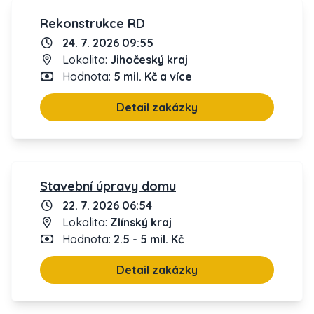
Rekonstrukce RD
24. 7. 2026 09:55
Lokalita:
Jihočeský kraj
Hodnota:
5 mil. Kč a více
Detail zakázky
Stavební úpravy domu
22. 7. 2026 06:54
Lokalita:
Zlínský kraj
Hodnota:
2.5 - 5 mil. Kč
Detail zakázky