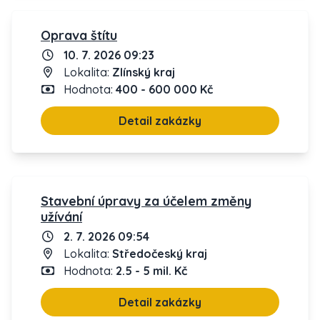
Oprava štítu
10. 7. 2026 09:23
Lokalita:
Zlínský kraj
Hodnota:
400 - 600 000 Kč
Detail zakázky
Stavební úpravy za účelem změny
užívání
2. 7. 2026 09:54
Lokalita:
Středočeský kraj
Hodnota:
2.5 - 5 mil. Kč
Detail zakázky