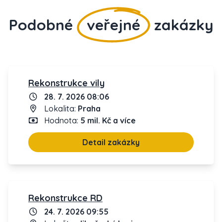
Podobné
veřejné
zakázky
Rekonstrukce vily
28. 7. 2026 08:06
Lokalita:
Praha
Hodnota:
5 mil. Kč a více
Detail zakázky
Rekonstrukce RD
24. 7. 2026 09:55