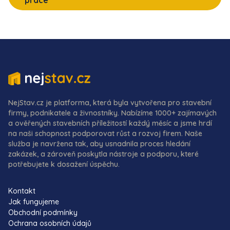
práce
NejStav.cz je platforma, která byla vytvořena pro stavební
firmy, podnikatele a živnostníky. Nabízíme 1000+ zajímavých
a ověřených stavebních příležitostí každý měsíc a jsme hrdí
na naši schopnost podporovat růst a rozvoj firem. Naše
služba je navržena tak, aby usnadnila proces hledání
zakázek, a zároveň poskytla nástroje a podporu, které
potřebujete k dosažení úspěchu.
Kontakt
Jak fungujeme
Obchodní podmínky
Ochrana osobních údajů