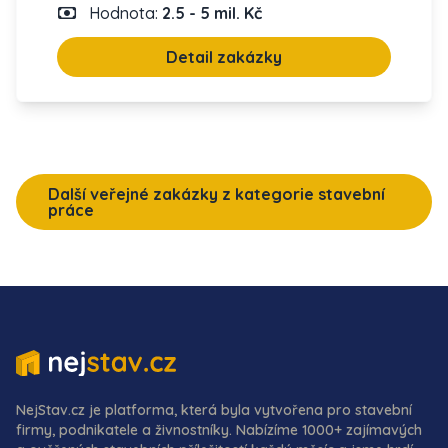
Hodnota:
2.5 - 5 mil. Kč
Detail zakázky
Další veřejné zakázky z kategorie stavební
práce
NejStav.cz je platforma, která byla vytvořena pro stavební
firmy, podnikatele a živnostníky. Nabízíme 1000+ zajímavých