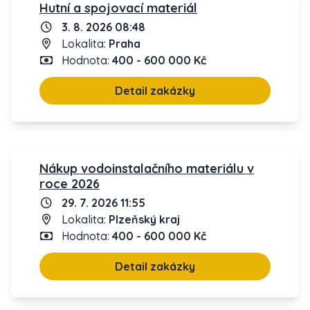
Hutní a spojovací materiál
3. 8. 2026 08:48
Lokalita:
Praha
Hodnota:
400 - 600 000 Kč
Detail zakázky
Nákup vodoinstalačního materiálu v
roce 2026
29. 7. 2026 11:55
Lokalita:
Plzeňský kraj
Hodnota:
400 - 600 000 Kč
Detail zakázky