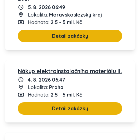
5. 8. 2026 06:49
Lokalita:
Moravskoslezský kraj
Hodnota:
2.5 - 5 mil. Kč
Detail zakázky
Nákup elektroinstalačního materiálu II.
4. 8. 2026 06:47
Lokalita:
Praha
Hodnota:
2.5 - 5 mil. Kč
Detail zakázky