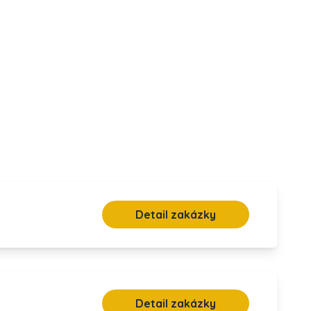
Detail zakázky
Detail zakázky