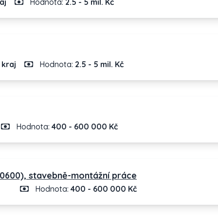
aj
Hodnota:
2.5 - 5 mil. Kč
kraj
Hodnota:
2.5 - 5 mil. Kč
Hodnota:
400 - 600 000 Kč
P.0600), stavebně-montážní práce
Hodnota:
400 - 600 000 Kč