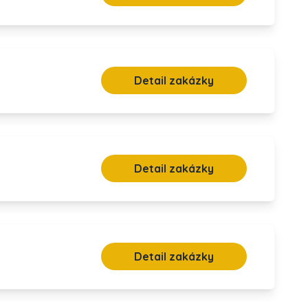
Detail zakázky
Detail zakázky
Detail zakázky