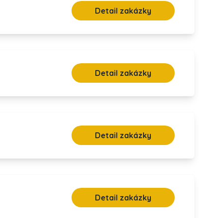
Detail zakázky
Detail zakázky
Detail zakázky
Detail zakázky