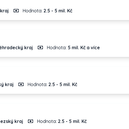
kraj
Hodnota:
2.5 - 5 mil. Kč
éhradecký kraj
Hodnota:
5 mil. Kč a více
ý kraj
Hodnota:
2.5 - 5 mil. Kč
ezský kraj
Hodnota:
2.5 - 5 mil. Kč