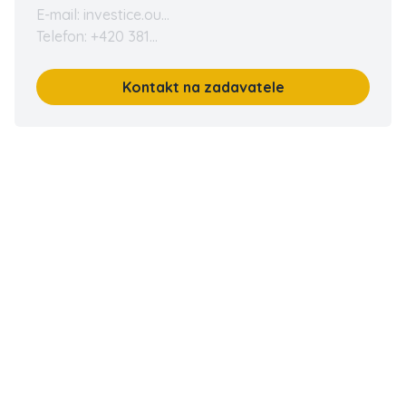
E-mail: investice.ou...
Telefon: +420 381...
Kontakt na zadavatele