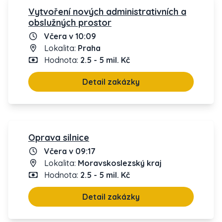
Vytvoření nových administrativních a
obslužných prostor
Včera v 10:09
Lokalita:
Praha
Hodnota:
2.5 - 5 mil. Kč
Detail zakázky
Oprava silnice
Včera v 09:17
Lokalita:
Moravskoslezský kraj
Hodnota:
2.5 - 5 mil. Kč
Detail zakázky