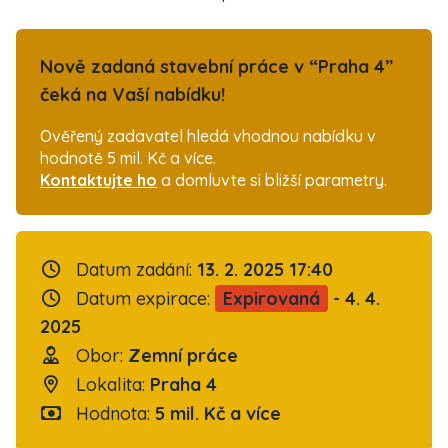
Nově zadaná stavební práce v “Praha 4”
čeká na Vaší nabídku!
Ověřený zadavatel hledá vhodnou nabídku v
hodnotě 5 mil. Kč a více.
Kontaktujte ho
a domluvte si bližší parametry.
Datum zadání:
13. 2. 2025 17:40
Datum expirace:
Expirovaná
- 4. 4.
2025
Obor:
Zemní práce
Lokalita:
Praha 4
Hodnota:
5 mil. Kč a více