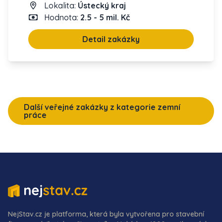
Lokalita:
Ústecký kraj
Hodnota:
2.5 - 5 mil. Kč
Detail zakázky
Další veřejné zakázky z kategorie zemní
práce
NejStav.cz je platforma, která byla vytvořena pro stavební