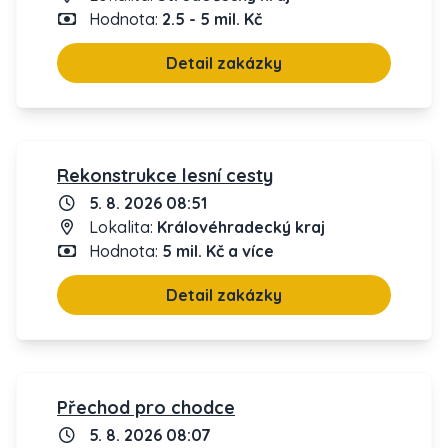
Hodnota:
2.5 - 5 mil. Kč
Detail zakázky
Rekonstrukce lesní cesty
5. 8. 2026 08:51
Lokalita:
Královéhradecký kraj
Hodnota:
5 mil. Kč a více
Detail zakázky
Přechod pro chodce
5. 8. 2026 08:07