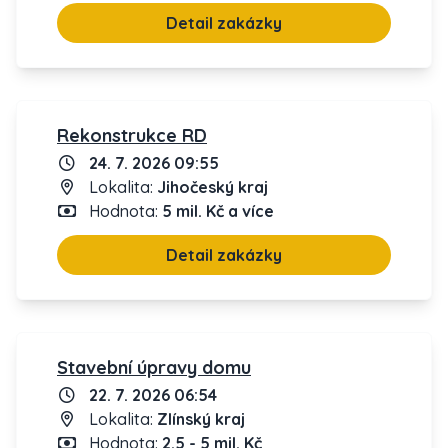
Detail zakázky
Rekonstrukce RD
24. 7. 2026 09:55
Lokalita:
Jihočeský kraj
Hodnota:
5 mil. Kč a více
Detail zakázky
Stavební úpravy domu
22. 7. 2026 06:54
Lokalita:
Zlínský kraj
Hodnota:
2.5 - 5 mil. Kč