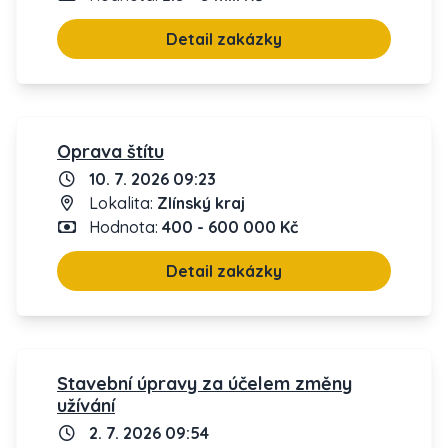
Detail zakázky
Oprava štítu
10. 7. 2026 09:23
Lokalita:
Zlínský kraj
Hodnota:
400 - 600 000 Kč
Detail zakázky
Stavební úpravy za účelem změny
užívání
2. 7. 2026 09:54