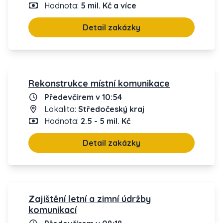
Hodnota:
5 mil. Kč a více
Detail zakázky
Rekonstrukce místní komunikace
Předevčírem v 10:54
Lokalita:
Středočeský kraj
Hodnota:
2.5 - 5 mil. Kč
Detail zakázky
Zajištění letní a zimní údržby
komunikací