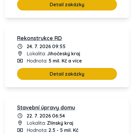
Detail zakázky
Rekonstrukce RD
24. 7. 2026 09:55
Lokalita:
Jihočeský kraj
Hodnota:
5 mil. Kč a více
Detail zakázky
Stavební úpravy domu
22. 7. 2026 06:54
Lokalita:
Zlínský kraj
Hodnota:
2.5 - 5 mil. Kč