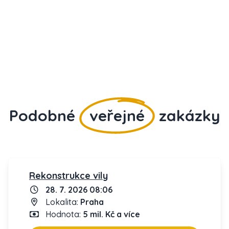
Podobné
veřejné
zakázky
Rekonstrukce vily
28. 7. 2026 08:06
Lokalita:
Praha
Hodnota:
5 mil. Kč a více