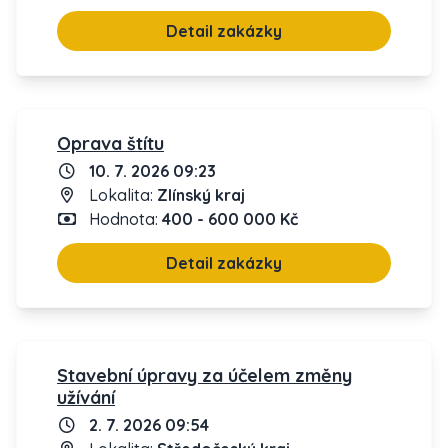
Detail zakázky
Oprava štítu
10. 7. 2026 09:23
Lokalita:
Zlínský kraj
Hodnota:
400 - 600 000 Kč
Detail zakázky
Stavební úpravy za účelem změny
užívání
2. 7. 2026 09:54