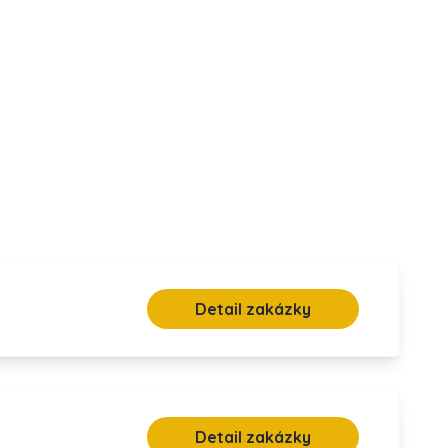
Detail zakázky
Detail zakázky