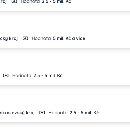
raj
Hodnota:
2.5 - 5 mil. Kč
cký kraj
Hodnota:
5 mil. Kč a více
Hodnota:
2.5 - 5 mil. Kč
skoslezský kraj
Hodnota:
2.5 - 5 mil. Kč