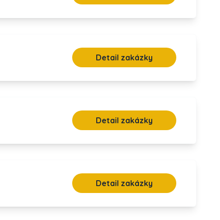
Detail zakázky
Detail zakázky
Detail zakázky