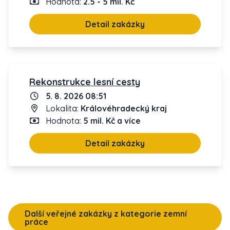
Hodnota:
2.5 - 5 mil. Kč
Detail zakázky
Rekonstrukce lesní cesty
5. 8. 2026 08:51
Lokalita:
Královéhradecký kraj
Hodnota:
5 mil. Kč a více
Detail zakázky
Další veřejné zakázky z kategorie zemní
práce