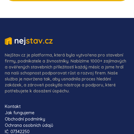
NejStav.cz je platforma, která byla vytvořena pro stavební
firmy, podnikatele a živnostníky. Nabízíme 1000+ zajímavých
a ověřených stavebních příležitostí každý měsíc a jsme hrdí
na naši schopnost podporovat růst a rozvoj firem. Naše
služba je navržena tak, aby usnadnila proces hledání
zakázek, a zároveň poskytla nástroje a podporu, které
potřebujete k dosažení úspěchu.
Kontakt
Jak fungujeme
Obchodní podmínky
Ochrana osobních údajů
IČ: 07342250