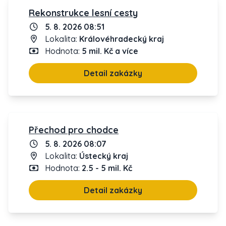
Rekonstrukce lesní cesty
5. 8. 2026 08:51
Lokalita:
Královéhradecký kraj
Hodnota:
5 mil. Kč a více
Detail zakázky
Přechod pro chodce
5. 8. 2026 08:07
Lokalita:
Ústecký kraj
Hodnota:
2.5 - 5 mil. Kč
Detail zakázky