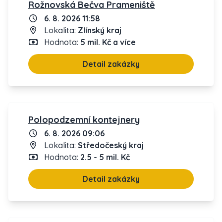
Rožnovská Bečva Prameniště
6. 8. 2026 11:58
Lokalita:
Zlínský kraj
Hodnota:
5 mil. Kč a více
Detail zakázky
Polopodzemní kontejnery
6. 8. 2026 09:06
Lokalita:
Středočeský kraj
Hodnota:
2.5 - 5 mil. Kč
Detail zakázky