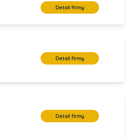
Detail firmy
Detail firmy
Detail firmy