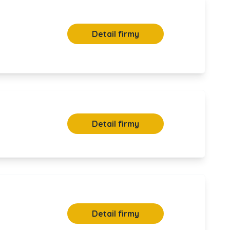
Detail firmy
Detail firmy
Detail firmy