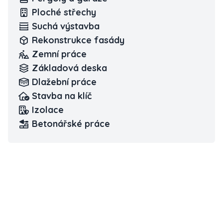
Ploché střechy
Suchá výstavba
Rekonstrukce fasády
Zemní práce
Základová deska
Dlažební práce
Stavba na klíč
Izolace
Betonářské práce